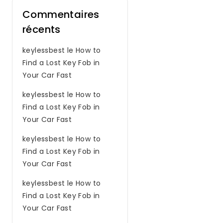
Commentaires
récents
keylessbest
le
How to
Find a Lost Key Fob in
Your Car Fast
keylessbest
le
How to
Find a Lost Key Fob in
Your Car Fast
keylessbest
le
How to
Find a Lost Key Fob in
Your Car Fast
keylessbest
le
How to
Find a Lost Key Fob in
Your Car Fast