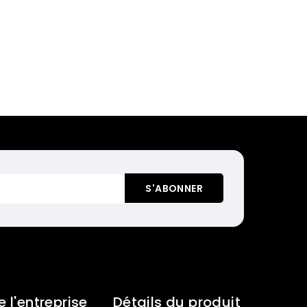
e l'entreprise
Détails du produit