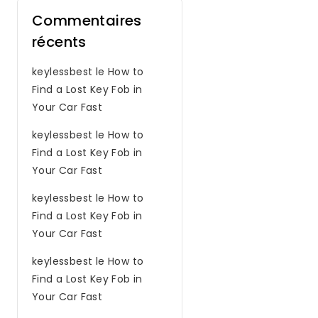
Commentaires
récents
keylessbest
le
How to
Find a Lost Key Fob in
Your Car Fast
keylessbest
le
How to
Find a Lost Key Fob in
Your Car Fast
keylessbest
le
How to
Find a Lost Key Fob in
Your Car Fast
keylessbest
le
How to
Find a Lost Key Fob in
Your Car Fast