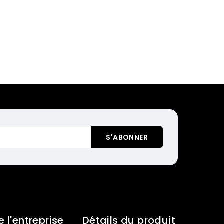
e l'entreprise
Détails du produit