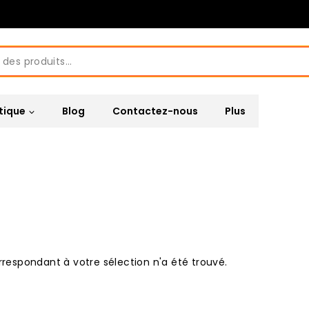
tique
Blog
Contactez-nous
Plus
respondant à votre sélection n'a été trouvé.