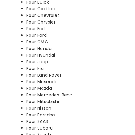
Pour Buick
Pour Cadillac
Pour Chevrolet
Pour Chrysler
Pour Fiat
Pour Ford
Pour GMC
Pour Honda
Pour Hyundai
Pour Jeep
Pour Kia
Pour Land Rover
Pour Maserati
Pour Mazda
Pour Mercedes-Benz
Pour Mitsubishi
Pour Nissan
Pour Porsche
Pour SAAB
Pour Subaru
Pour Suzuki