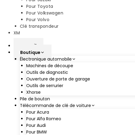
Pour Toyota
Pour Volkswagen
Pour Volvo
Clé transpondeur
XM
accueil
Boutique
Électronique automobile
Machines de découpe
Outils de diagnostic
Ouverture de porte de garage
Outils de serrurier
Xhorse
Pile de bouton
Télécommande de clé de voiture
Pour Acura
Pour Alfa Romeo
Pour Audi
Pour BMW