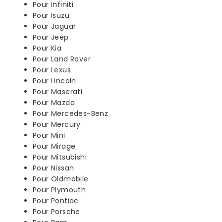
Pour Infiniti
Pour Isuzu
Pour Jaguar
Pour Jeep
Pour Kia
Pour Land Rover
Pour Lexus
Pour Lincoln
Pour Maserati
Pour Mazda
Pour Mercedes-Benz
Pour Mercury
Pour Mini
Pour Mirage
Pour Mitsubishi
Pour Nissan
Pour Oldmobile
Pour Plymouth
Pour Pontiac
Pour Porsche