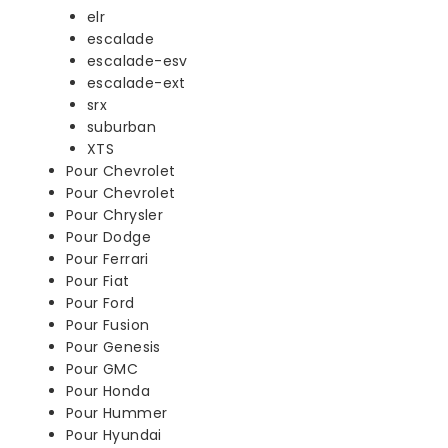
elr
escalade
escalade-esv
escalade-ext
srx
suburban
XTS
Pour Chevrolet
Pour Chevrolet
Pour Chrysler
Pour Dodge
Pour Ferrari
Pour Fiat
Pour Ford
Pour Fusion
Pour Genesis
Pour GMC
Pour Honda
Pour Hummer
Pour Hyundai