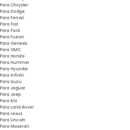
Para Chrysler
Para Dodge
Para Ferrari
Para Fiat
Para Ford
Para Fusion
Para Genesis
Para GMC
Para Honda
Para Hummer
Para Hyundai
Para Infiniti
Para Isuzu
Para Jaguar
Para Jeep
Para Kia
Para Land Rover
Para Lexus
Para Lincoln
Para Maserati