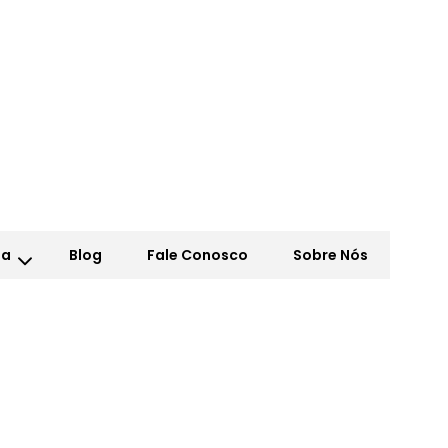
ja
Blog
Fale Conosco
Sobre Nós