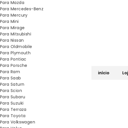
Para Mazda
Para Mercedes-Benz
Para Mercury
Para Mini
Para Mirage
Para Mitsubishi
Para Nissan
Para Oldmobile
Para Plymouth
Para Pontiac
Para Porsche
Para Ram
início
Lo
Para Saab
Para Saturn
Para Scion
Para Subaru
Para Suzuki
Para Terraza
Para Toyota
Para Volkswagen