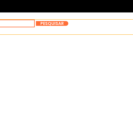
PESQUISAR