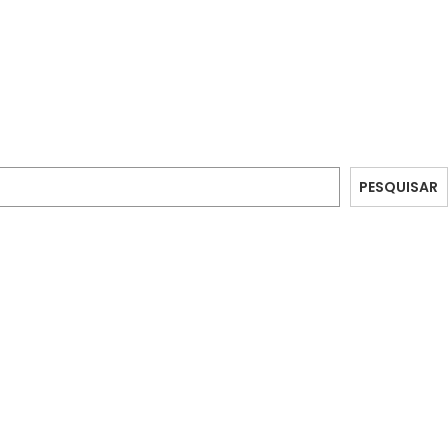
PESQUISAR