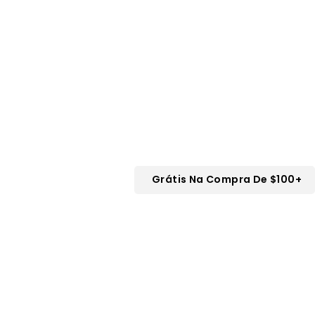
Grátis Na Compra De $100+