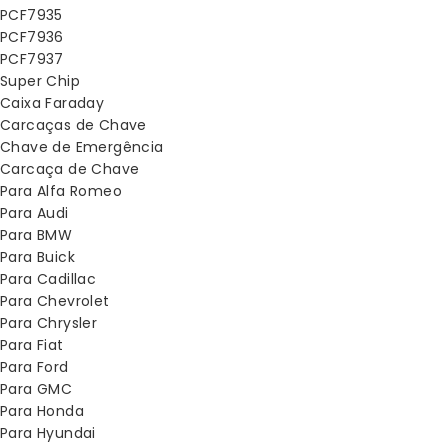
PCF7935
PCF7936
PCF7937
Super Chip
Caixa Faraday
Carcaças de Chave
Chave de Emergência
Carcaça de Chave
Para Alfa Romeo
Para Audi
Para BMW
Para Buick
Para Cadillac
Para Chevrolet
Para Chrysler
Para Fiat
Para Ford
Para GMC
Para Honda
Para Hyundai