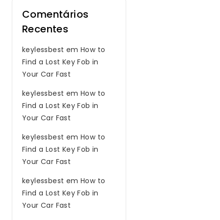
Comentários
Recentes
keylessbest
em
How to
Find a Lost Key Fob in
Your Car Fast
keylessbest
em
How to
Find a Lost Key Fob in
Your Car Fast
keylessbest
em
How to
Find a Lost Key Fob in
Your Car Fast
keylessbest
em
How to
Find a Lost Key Fob in
Your Car Fast