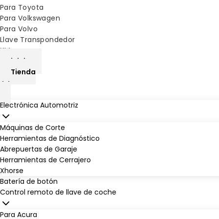
Para Toyota
Para Volkswagen
Para Volvo
Llave Transpondedor
XM
inicio
Tienda
Electrónica Automotriz
Máquinas de Corte
Herramientas de Diagnóstico
Abrepuertas de Garaje
Herramientas de Cerrajero
Xhorse
Batería de botón
Control remoto de llave de coche
Para Acura