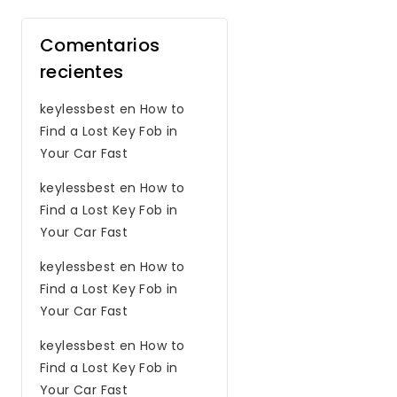
Comentarios
recientes
keylessbest
en
How to
Find a Lost Key Fob in
Your Car Fast
keylessbest
en
How to
Find a Lost Key Fob in
Your Car Fast
keylessbest
en
How to
Find a Lost Key Fob in
Your Car Fast
keylessbest
en
How to
Find a Lost Key Fob in
Your Car Fast