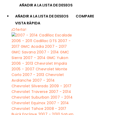
AÑADIR A LA LISTA DE DESEOS
AÑADIR A LA LISTA DE DESEOS
COMPARE
VISTA RÁPIDA
¡Oferta!