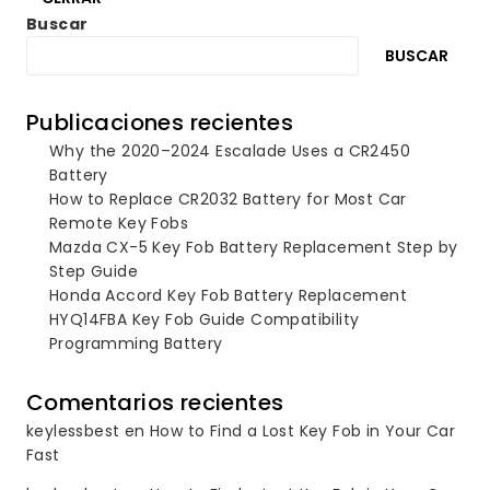
Buscar
BUSCAR
Publicaciones recientes
Why the 2020–2024 Escalade Uses a CR2450
Battery
How to Replace CR2032 Battery for Most Car
Remote Key Fobs
Mazda CX-5 Key Fob Battery Replacement Step by
Step Guide
Honda Accord Key Fob Battery Replacement
HYQ14FBA Key Fob Guide Compatibility
Programming Battery
Comentarios recientes
keylessbest
en
How to Find a Lost Key Fob in Your Car
Fast