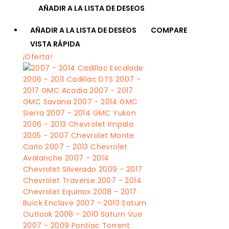
AÑADIR A LA LISTA DE DESEOS
AÑADIR A LA LISTA DE DESEOS
COMPARE
VISTA RÁPIDA
¡Oferta!