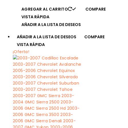
AGREGAR AL CARRITO
COMPARE
VISTA RÁPIDA
AÑADIR A LA LISTA DE DESEOS
AÑADIR A LA LISTA DE DESEOS
COMPARE
VISTA RÁPIDA
¡Oferta!