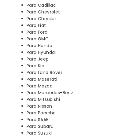
Para Cadillac
Para Chevrolet
Para Chrysler
Para Fiat
Para Ford
Para GMC
Para Honda
Para Hyundai
Para Jeep
Para Kia
Para Land Rover
Para Maserati
Para Mazda
Para Mercedes-Benz
Para Mitsubishi
Para Nissan
Para Porsche
Para SAAB
Para Subaru
Para Suzuki