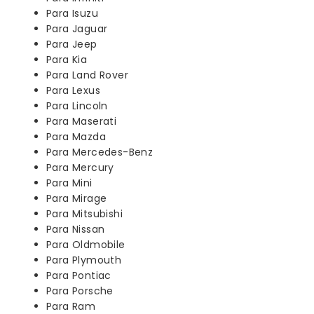
Para Isuzu
Para Jaguar
Para Jeep
Para Kia
Para Land Rover
Para Lexus
Para Lincoln
Para Maserati
Para Mazda
Para Mercedes-Benz
Para Mercury
Para Mini
Para Mirage
Para Mitsubishi
Para Nissan
Para Oldmobile
Para Plymouth
Para Pontiac
Para Porsche
Para Ram