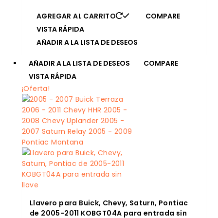
AGREGAR AL CARRITO
COMPARE
VISTA RÁPIDA
AÑADIR A LA LISTA DE DESEOS
AÑADIR A LA LISTA DE DESEOS
COMPARE
VISTA RÁPIDA
¡Oferta!
Llavero para Buick, Chevy, Saturn, Pontiac
de 2005-2011 KOBGT04A para entrada sin