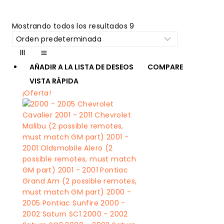
Mostrando todos los resultados 9
AÑADIR A LA LISTA DE DESEOS
COMPARE
VISTA RÁPIDA
¡Oferta!