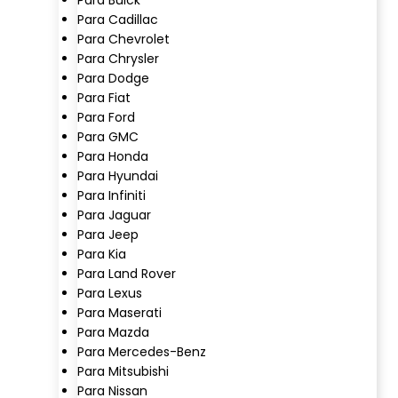
Para Cadillac
Para Chevrolet
Para Chrysler
Para Dodge
Para Fiat
Para Ford
Para GMC
Para Honda
Para Hyundai
Para Infiniti
Para Jaguar
Para Jeep
Para Kia
Para Land Rover
Para Lexus
Para Maserati
Para Mazda
Para Mercedes-Benz
Para Mitsubishi
Para Nissan