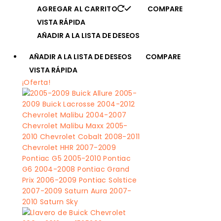
AGREGAR AL CARRITO
COMPARE
VISTA RÁPIDA
AÑADIR A LA LISTA DE DESEOS
AÑADIR A LA LISTA DE DESEOS
COMPARE
VISTA RÁPIDA
¡Oferta!