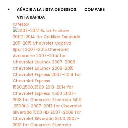
AÑADIR A LA LISTA DE DESEOS
COMPARE
VISTA RÁPIDA
¡Oferta!