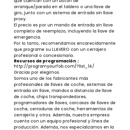
que cuentan con un botón de
arranque/parada en el tablero o una llave de
giro, junto con un sistema de entrada sin llave
proxy.
El precio es por un mando de entrada sin llave
completo de reemplazo, incluyendo la llave de
emergencia.
Por lo tanto, recomendamos encarecidamente
que programe su LLAVERO con un cerrajero
profesional o concesionario.
Recursos de programación：
http://programyourfob.com/?list_14/
Gracias por elegirnos.
Somos uno de los fabricantes más
profesionales de llaves de coche, sistemas de
entrada sin llave, mandos a distancia de llave
de coche, chips transpondedores,
programadores de llaves, carcasas de llaves de
coche, cerraduras de coche, herramientas de
cerrajería y otros. Además, nuestra empresa
cuenta con un equipo profesional y línea de
producción. Además, nos especializamos en la