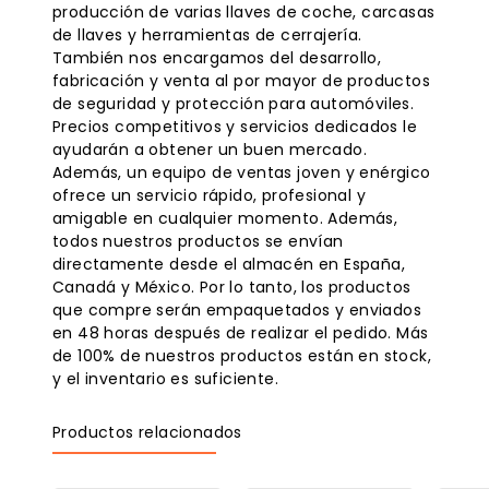
producción de varias llaves de coche, carcasas
de llaves y herramientas de cerrajería.
También nos encargamos del desarrollo,
fabricación y venta al por mayor de productos
de seguridad y protección para automóviles.
Precios competitivos y servicios dedicados le
ayudarán a obtener un buen mercado.
Además, un equipo de ventas joven y enérgico
ofrece un servicio rápido, profesional y
amigable en cualquier momento. Además,
todos nuestros productos se envían
directamente desde el almacén en España,
Canadá y México. Por lo tanto, los productos
que compre serán empaquetados y enviados
en 48 horas después de realizar el pedido. Más
de 100% de nuestros productos están en stock,
y el inventario es suficiente.
Productos relacionados