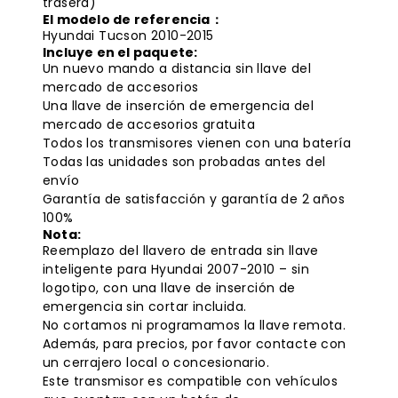
trasera)
El modelo de referencia：
Hyundai Tucson 2010-2015
Incluye en el paquete:
Un nuevo mando a distancia sin llave del
mercado de accesorios
Una llave de inserción de emergencia del
mercado de accesorios gratuita
Todos los transmisores vienen con una batería
Todas las unidades son probadas antes del
envío
Garantía de satisfacción y garantía de 2 años
100%
Nota:
Reemplazo del llavero de entrada sin llave
inteligente para Hyundai 2007-2010 – sin
logotipo, con una llave de inserción de
emergencia sin cortar incluida.
No cortamos ni programamos la llave remota.
Además, para precios, por favor contacte con
un cerrajero local o concesionario.
Este transmisor es compatible con vehículos