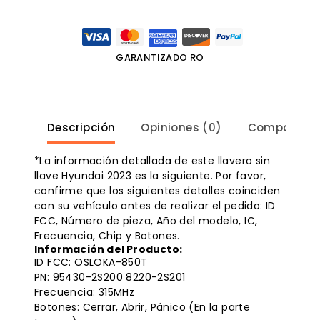
GARANTIZADO RO
Descripción
Opiniones (0)
Compatibili
*La información detallada de este llavero sin
llave Hyundai 2023 es la siguiente. Por favor,
confirme que los siguientes detalles coinciden
con su vehículo antes de realizar el pedido: ID
FCC, Número de pieza, Año del modelo, IC,
Frecuencia, Chip y Botones.
Información del Producto:
ID FCC: OSLOKA-850T
PN: 95430-2S200 8220-2S201
Frecuencia: 315MHz
Botones: Cerrar, Abrir, Pánico (En la parte