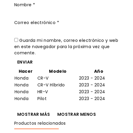
Nombre
*
Correo electrónico
*
Guarda mi nombre, correo electrónico y web
en este navegador para la próxima vez que
comente.
Hacer
Modelo
Año
Honda
CR-V
2023 - 2024
Honda
CR-V Híbrido
2023 - 2024
Honda
HR-V
2023 - 2024
Honda
Pilot
2023 - 2024
Productos relacionados