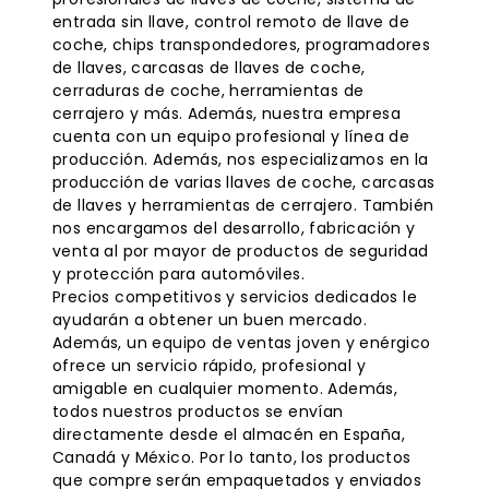
entrada sin llave,
control remoto de llave de
coche
, chips transpondedores, programadores
de llaves, carcasas de llaves de coche,
cerraduras de coche, herramientas de
cerrajero y más. Además, nuestra empresa
cuenta con un equipo profesional y línea de
producción. Además, nos especializamos en la
producción de varias llaves de coche, carcasas
de llaves y herramientas de cerrajero. También
nos encargamos del desarrollo, fabricación y
venta al por mayor de productos de seguridad
y protección para automóviles.
Precios competitivos y servicios dedicados le
ayudarán a obtener un buen mercado.
Además, un equipo de ventas joven y enérgico
ofrece un servicio rápido, profesional y
amigable en cualquier momento. Además,
todos nuestros productos se envían
directamente desde el almacén en España,
Canadá y México. Por lo tanto, los productos
que compre serán empaquetados y enviados