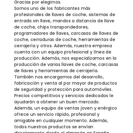
Gracias por elegirnos.
Somos uno de los fabricantes más
profesionales de llaves de coche, sistemas de
entrada sin llave, mandos a distancia de llave
de coche, chips transpondedores,
programadores de llaves, carcasas de llaves de
coche, cerraduras de coche, herramientas de
cerrajería y otros. Además, nuestra empresa
cuenta con un equipo profesional y línea de
producción. Además, nos especializamos en la
producción de varias llaves de coche, carcasas
de llaves y herramientas de cerrajería.
También nos encargamos del desarrollo,
fabricación y venta al por mayor de productos
de seguridad y protección para automóviles.
Precios competitivos y servicios dedicados le
ayudarán a obtener un buen mercado.
Además, un equipo de ventas joven y enérgico
ofrece un servicio rápido, profesional y
amigable en cualquier momento. Además,
todos nuestros productos se envían
directamente desde el almacén en España,