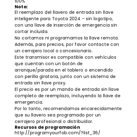
100%
Nota:
El reemplazo del llavero de entrada sin llave
inteligente para Toyota 2024 – sin logotipo,
con una llave de inserción de emergencia sin
cortar incluida.
No cortamos ni programamos la llave remota.
Además, para precios, por favor contacte con
un cerrajero local o concesionario.
Este transmisor es compatible con vehículos
que cuentan con un botón de
arranque/parada en el tablero o encendido
con perilla giratoria, junto con un sistema de
entrada sin llave proxy.
El precio es por un mando de entrada sin llave
completo de reemplazo, incluyendo la llave de
emergencia.
Por lo tanto, recomendamos encarecidamente
que su llavero sea programado por un
cerrajero profesional o distribuidor.
Recursos de programación
http://programyourfob.com/?list_36/