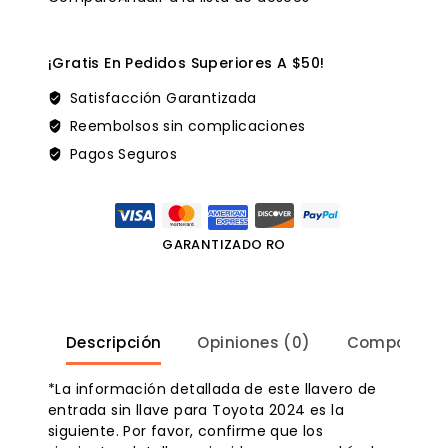
¡Gratis En Pedidos Superiores A $50!
Satisfacción Garantizada
Reembolsos sin complicaciones
Pagos Seguros
GARANTIZADO RO
Descripción
Opiniones (0)
Compatibili
*La información detallada de este llavero de
entrada sin llave para Toyota 2024 es la
siguiente. Por favor, confirme que los