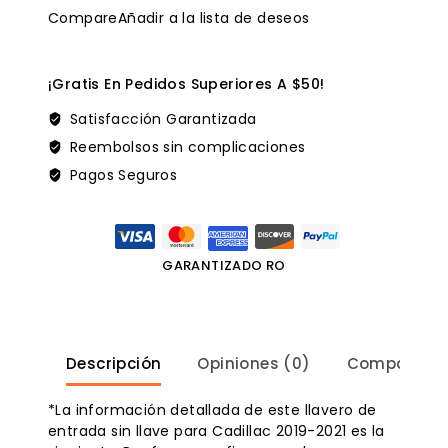
Compare
Añadir a la lista de deseos
¡Gratis En Pedidos Superiores A $50!
Satisfacción Garantizada
Reembolsos sin complicaciones
Pagos Seguros
GARANTIZADO RO
Descripción
Opiniones (0)
Compatibili
*La información detallada de este llavero de
entrada sin llave para Cadillac 2019-2021 es la