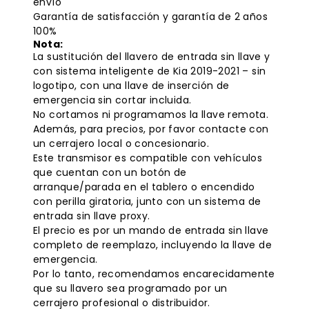
envío
Garantía de satisfacción y garantía de 2 años
100%
Nota:
La sustitución del llavero de entrada sin llave y
con sistema inteligente de Kia 2019-2021 – sin
logotipo, con una llave de inserción de
emergencia sin cortar incluida.
No cortamos ni programamos la llave remota.
Además, para precios, por favor contacte con
un cerrajero local o concesionario.
Este transmisor es compatible con vehículos
que cuentan con un botón de
arranque/parada en el tablero o encendido
con perilla giratoria, junto con un sistema de
entrada sin llave proxy.
El precio es por un mando de entrada sin llave
completo de reemplazo, incluyendo la llave de
emergencia.
Por lo tanto, recomendamos encarecidamente
que su llavero sea programado por un
cerrajero profesional o distribuidor.