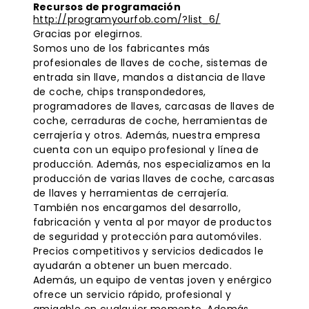
Recursos de programación
http://programyourfob.com/?list_6/
Gracias por elegirnos.
Somos uno de los fabricantes más
profesionales de llaves de coche, sistemas de
entrada sin llave, mandos a distancia de llave
de coche, chips transpondedores,
programadores de llaves, carcasas de llaves de
coche, cerraduras de coche, herramientas de
cerrajería y otros. Además, nuestra empresa
cuenta con un equipo profesional y línea de
producción. Además, nos especializamos en la
producción de varias llaves de coche, carcasas
de llaves y herramientas de cerrajería.
También nos encargamos del desarrollo,
fabricación y venta al por mayor de productos
de seguridad y protección para automóviles.
Precios competitivos y servicios dedicados le
ayudarán a obtener un buen mercado.
Además, un equipo de ventas joven y enérgico
ofrece un servicio rápido, profesional y
amigable en cualquier momento. Además,