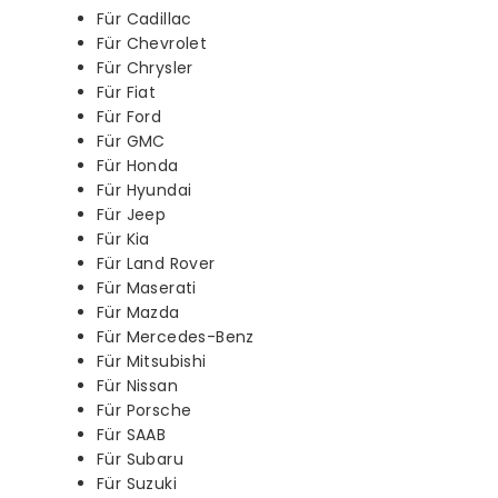
Für Cadillac
Für Chevrolet
Für Chrysler
Für Fiat
Für Ford
Für GMC
Für Honda
Für Hyundai
Für Jeep
Für Kia
Für Land Rover
Für Maserati
Für Mazda
Für Mercedes-Benz
Für Mitsubishi
Für Nissan
Für Porsche
Für SAAB
Für Subaru
Für Suzuki