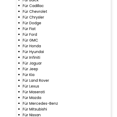
Für Cadillac
Für Chevrolet
Für Chrysler
Für Dodge
Für Fiat
Für Ford
Für GMC
Für Honda
Für Hyundai
Für Infiniti
Für Jaguar
Für Jeep
Für Kia
Für Land Rover
Für Lexus
Für Maserati
Für Mazda
Für Mercedes-Benz
Für Mitsubishi
Für Nissan