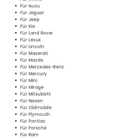
Für Isuzu
Für Jaguar
Für Jeep
Für Kia
Für Land Rover
Für Lexus
Für Lincoln
Für Maserati
Für Mazda
Für Mercedes-Benz
Für Mercury
Für Mini
Für Mirage
Für Mitsubishi
Für Nissan
Für Oldmobile
Für Plymouth
Für Pontiac
Für Porsche
Für Ram