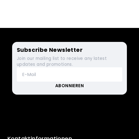
Subscribe Newsletter
Join our mailing list to receive any latest
updates and promotions.
Kontaktinformationen