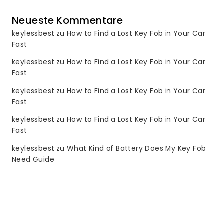
Neueste Kommentare
keylessbest
zu
How to Find a Lost Key Fob in Your Car
Fast
keylessbest
zu
How to Find a Lost Key Fob in Your Car
Fast
keylessbest
zu
How to Find a Lost Key Fob in Your Car
Fast
keylessbest
zu
How to Find a Lost Key Fob in Your Car
Fast
keylessbest
zu
What Kind of Battery Does My Key Fob
Need Guide