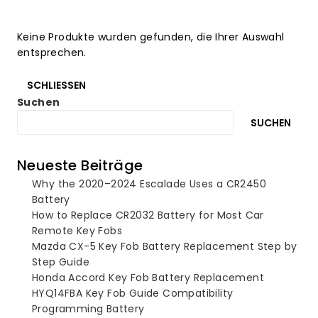
Keine Produkte wurden gefunden, die Ihrer Auswahl
entsprechen.
SCHLIESSEN
Suchen
SUCHEN
Neueste Beiträge
Why the 2020–2024 Escalade Uses a CR2450
Battery
How to Replace CR2032 Battery for Most Car
Remote Key Fobs
Mazda CX-5 Key Fob Battery Replacement Step by
Step Guide
Honda Accord Key Fob Battery Replacement
HYQ14FBA Key Fob Guide Compatibility
Programming Battery