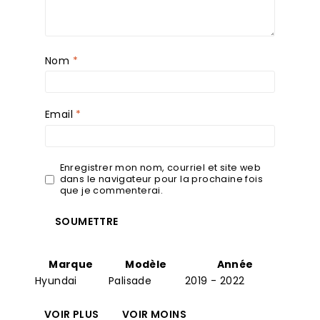
Nom
*
Email
*
Enregistrer mon nom, courriel et site web
dans le navigateur pour la prochaine fois
que je commenterai.
Marque
Modèle
Année
Hyundai
Palisade
2019 - 2022