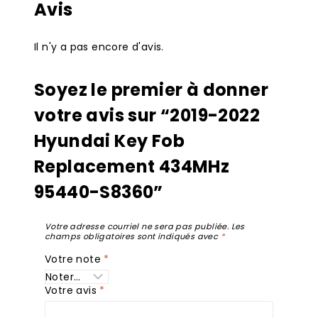
Avis
Il n'y a pas encore d'avis.
Soyez le premier à donner
votre avis sur “2019-2022
Hyundai Key Fob
Replacement 434MHz
95440-S8360”
Votre adresse courriel ne sera pas publiée.
Les
champs obligatoires sont indiqués avec
*
Votre note
*
Votre avis
*