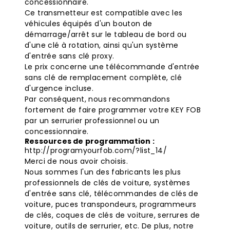
concessionnaire.
Ce transmetteur est compatible avec les
véhicules équipés d'un bouton de
démarrage/arrêt sur le tableau de bord ou
d'une clé à rotation, ainsi qu'un système
d'entrée sans clé proxy.
Le prix concerne une télécommande d'entrée
sans clé de remplacement complète, clé
d'urgence incluse.
Par conséquent, nous recommandons
fortement de faire programmer votre KEY FOB
par un serrurier professionnel ou un
concessionnaire.
Ressources de programmation :
http://programyourfob.com/?list_14/
Merci de nous avoir choisis.
Nous sommes l'un des fabricants les plus
professionnels de clés de voiture, systèmes
d'entrée sans clé, télécommandes de clés de
voiture, puces transpondeurs, programmeurs
de clés, coques de clés de voiture, serrures de
voiture, outils de serrurier, etc. De plus, notre