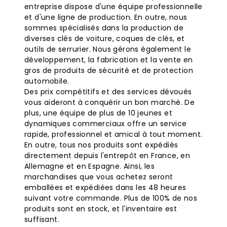
entreprise dispose d'une équipe professionnelle
et d'une ligne de production. En outre, nous
sommes spécialisés dans la production de
diverses clés de voiture, coques de clés, et
outils de serrurier. Nous gérons également le
développement, la fabrication et la vente en
gros de produits de sécurité et de protection
automobile.
Des prix compétitifs et des services dévoués
vous aideront à conquérir un bon marché. De
plus, une équipe de plus de 10 jeunes et
dynamiques commerciaux offre un service
rapide, professionnel et amical à tout moment.
En outre, tous nos produits sont expédiés
directement depuis l'entrepôt en France, en
Allemagne et en Espagne. Ainsi, les
marchandises que vous achetez seront
emballées et expédiées dans les 48 heures
suivant votre commande. Plus de 100% de nos
produits sont en stock, et l'inventaire est
suffisant.