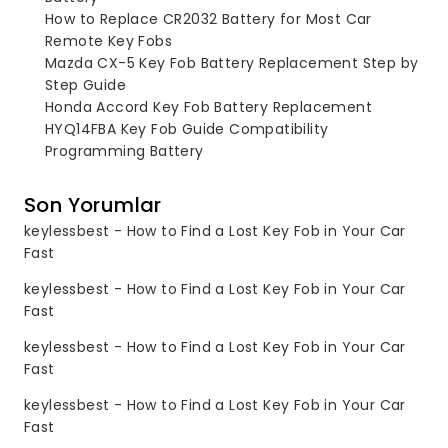
How to Replace CR2032 Battery for Most Car
Remote Key Fobs
Mazda CX-5 Key Fob Battery Replacement Step by
Step Guide
Honda Accord Key Fob Battery Replacement
HYQ14FBA Key Fob Guide Compatibility
Programming Battery
Son Yorumlar
keylessbest
-
How to Find a Lost Key Fob in Your Car
Fast
keylessbest
-
How to Find a Lost Key Fob in Your Car
Fast
keylessbest
-
How to Find a Lost Key Fob in Your Car
Fast
keylessbest
-
How to Find a Lost Key Fob in Your Car
Fast