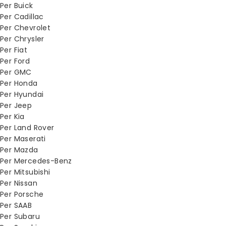
Per Buick
Per Cadillac
Per Chevrolet
Per Chrysler
Per Fiat
Per Ford
Per GMC
Per Honda
Per Hyundai
Per Jeep
Per Kia
Per Land Rover
Per Maserati
Per Mazda
Per Mercedes-Benz
Per Mitsubishi
Per Nissan
Per Porsche
Per SAAB
Per Subaru