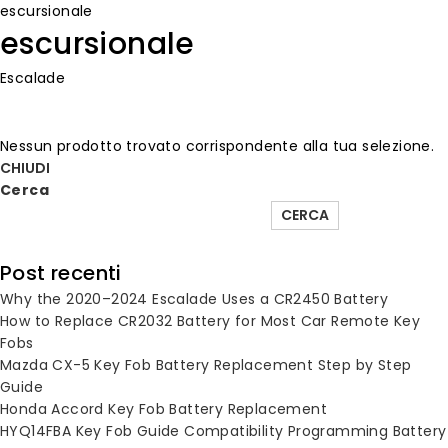
escursionale
escursionale
Escalade
Nessun prodotto trovato corrispondente alla tua selezione.
CHIUDI
Cerca
CERCA
Post recenti
Why the 2020–2024 Escalade Uses a CR2450 Battery
How to Replace CR2032 Battery for Most Car Remote Key
Fobs
Mazda CX-5 Key Fob Battery Replacement Step by Step
Guide
Honda Accord Key Fob Battery Replacement
HYQ14FBA Key Fob Guide Compatibility Programming Battery