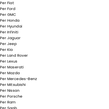
Per Fiat
Per Ford
Per GMC
Per Honda
Per Hyundai
Per Infiniti
Per Jaguar
Per Jeep
Per Kia
Per Land Rover
Per Lexus
Per Maserati
Per Mazda
Per Mercedes-Benz
Per Mitsubishi
Per Nissan
Per Porsche
Per Ram
Per Saab