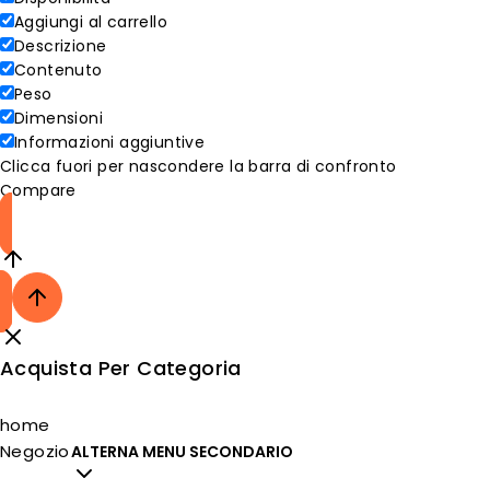
Aggiungi al carrello
Descrizione
Contenuto
Peso
Dimensioni
Informazioni aggiuntive
Clicca fuori per nascondere la barra di confronto
Compare
Acquista Per Categoria
home
Negozio
ALTERNA MENU SECONDARIO