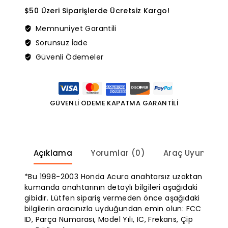
$50 Üzeri Siparişlerde Ücretsiz Kargo!
Memnuniyet Garantili
Sorunsuz İade
Güvenli Ödemeler
GÜVENLİ ÖDEME KAPATMA GARANTİLİ
Açıklama
Yorumlar (0)
Araç Uyumland
*Bu 1998-2003 Honda Acura anahtarsız uzaktan
kumanda anahtarının detaylı bilgileri aşağıdaki
gibidir. Lütfen sipariş vermeden önce aşağıdaki
bilgilerin aracınızla uyduğundan emin olun: FCC
ID, Parça Numarası, Model Yılı, IC, Frekans, Çip