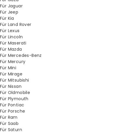
Für Jaguar
Für Jeep
Für Kia
Für Land Rover
Für Lexus
Für Lincoln
Für Maserati
Für Mazda
Für Mercedes-Benz
Für Mercury
Für Mini
Für Mirage
Für Mitsubishi
Für Nissan
Für Oldmobile
Für Plymouth
Für Pontiac
Für Porsche
Für Ram
Für Saab
Für Saturn