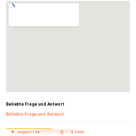
Beliebte Frage und Antwort
Beliebte Frage und Antwort
support
ke
*********
@
***
il.com