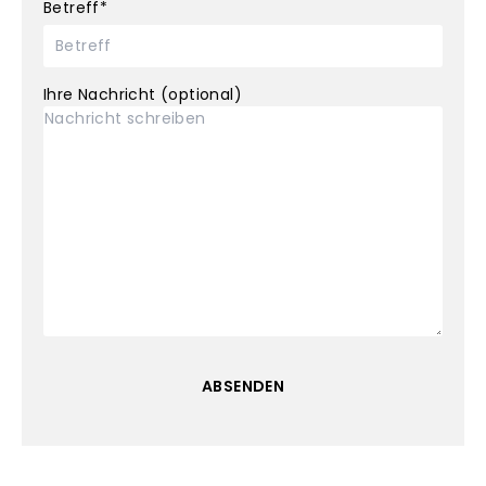
Betreff*
Ihre Nachricht (optional)