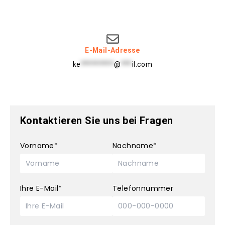
E-Mail-Adresse
ke
*********
@
***
il.com
Kontaktieren Sie uns bei Fragen
Vorname*
Nachname*
Ihre E-Mail*
Telefonnummer