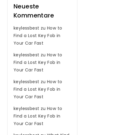
Neueste
Kommentare
keylessbest
zu
How to
Find a Lost Key Fob in
Your Car Fast
keylessbest
zu
How to
Find a Lost Key Fob in
Your Car Fast
keylessbest
zu
How to
Find a Lost Key Fob in
Your Car Fast
keylessbest
zu
How to
Find a Lost Key Fob in
Your Car Fast