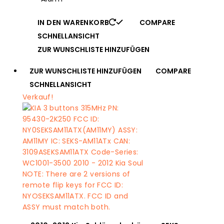
IN DEN WARENKORB
COMPARE
SCHNELLANSICHT
ZUR WUNSCHLISTE HINZUFÜGEN
ZUR WUNSCHLISTE HINZUFÜGEN
COMPARE
SCHNELLANSICHT
Verkauf!