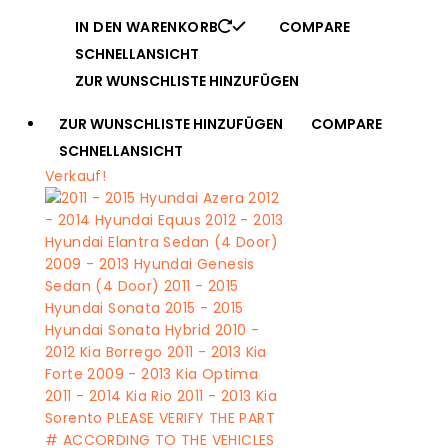
IN DEN WARENKORB
COMPARE
SCHNELLANSICHT
ZUR WUNSCHLISTE HINZUFÜGEN
ZUR WUNSCHLISTE HINZUFÜGEN
COMPARE
SCHNELLANSICHT
Verkauf!