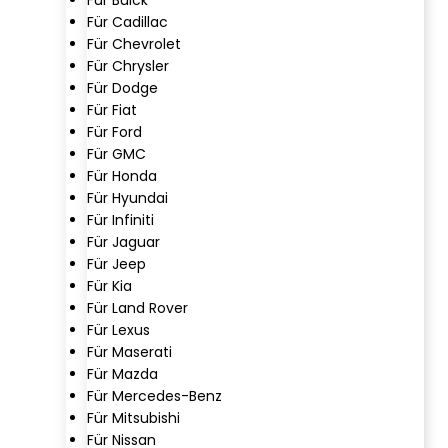
Für Cadillac
Für Chevrolet
Für Chrysler
Für Dodge
Für Fiat
Für Ford
Für GMC
Für Honda
Für Hyundai
Für Infiniti
Für Jaguar
Für Jeep
Für Kia
Für Land Rover
Für Lexus
Für Maserati
Für Mazda
Für Mercedes-Benz
Für Mitsubishi
Für Nissan