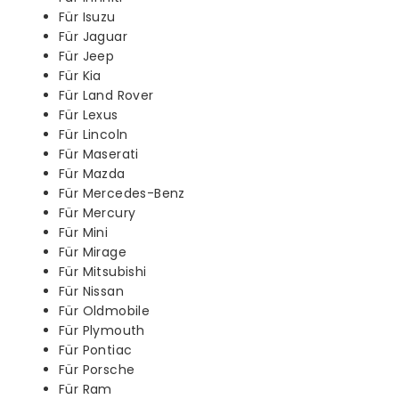
Für Isuzu
Für Jaguar
Für Jeep
Für Kia
Für Land Rover
Für Lexus
Für Lincoln
Für Maserati
Für Mazda
Für Mercedes-Benz
Für Mercury
Für Mini
Für Mirage
Für Mitsubishi
Für Nissan
Für Oldmobile
Für Plymouth
Für Pontiac
Für Porsche
Für Ram