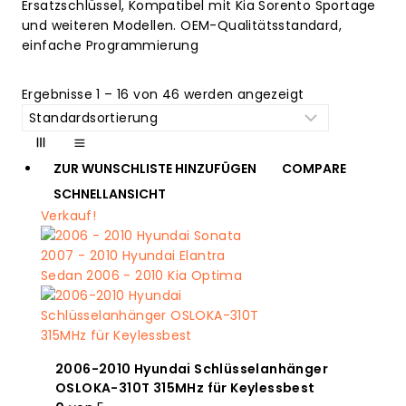
Ersatzschlüssel, Kompatibel mit Kia Sorento Sportage
und weiteren Modellen. OEM-Qualitätsstandard,
einfache Programmierung
Ergebnisse 1 – 16 von 46 werden angezeigt
ZUR WUNSCHLISTE HINZUFÜGEN
COMPARE
SCHNELLANSICHT
Verkauf!
2006-2010 Hyundai Schlüsselanhänger
OSLOKA-310T 315MHz für Keylessbest