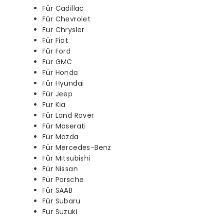
Für Cadillac
Für Chevrolet
Für Chrysler
Für Fiat
Für Ford
Für GMC
Für Honda
Für Hyundai
Für Jeep
Für Kia
Für Land Rover
Für Maserati
Für Mazda
Für Mercedes-Benz
Für Mitsubishi
Für Nissan
Für Porsche
Für SAAB
Für Subaru
Für Suzuki