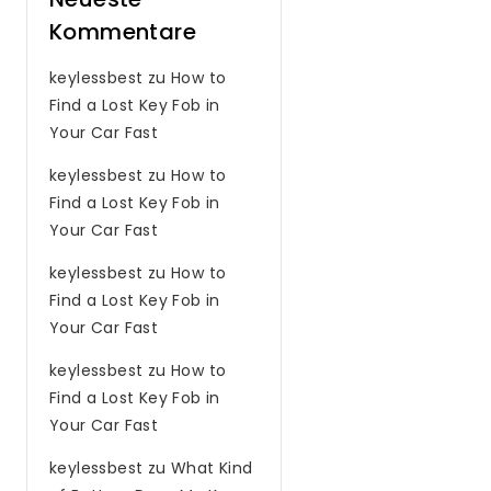
Kommentare
keylessbest
zu
How to
Find a Lost Key Fob in
Your Car Fast
keylessbest
zu
How to
Find a Lost Key Fob in
Your Car Fast
keylessbest
zu
How to
Find a Lost Key Fob in
Your Car Fast
keylessbest
zu
How to
Find a Lost Key Fob in
Your Car Fast
keylessbest
zu
What Kind