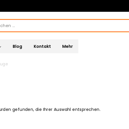
Blog
Kontakt
Mehr
euge
urden gefunden, die Ihrer Auswahl entsprechen.