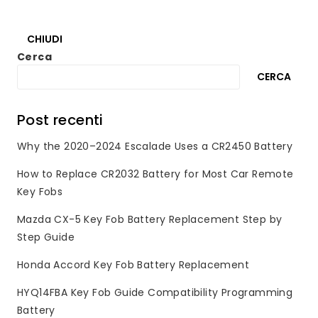
CHIUDI
Cerca
CERCA
Post recenti
Why the 2020–2024 Escalade Uses a CR2450 Battery
How to Replace CR2032 Battery for Most Car Remote
Key Fobs
Mazda CX-5 Key Fob Battery Replacement Step by
Step Guide
Honda Accord Key Fob Battery Replacement
HYQ14FBA Key Fob Guide Compatibility Programming
Battery