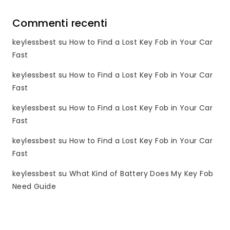
Commenti recenti
keylessbest
su
How to Find a Lost Key Fob in Your Car
Fast
keylessbest
su
How to Find a Lost Key Fob in Your Car
Fast
keylessbest
su
How to Find a Lost Key Fob in Your Car
Fast
keylessbest
su
How to Find a Lost Key Fob in Your Car
Fast
keylessbest
su
What Kind of Battery Does My Key Fob
Need Guide