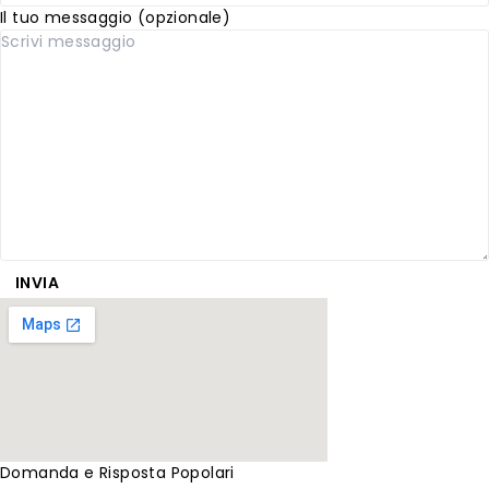
Il tuo messaggio (opzionale)
Domanda e Risposta Popolari