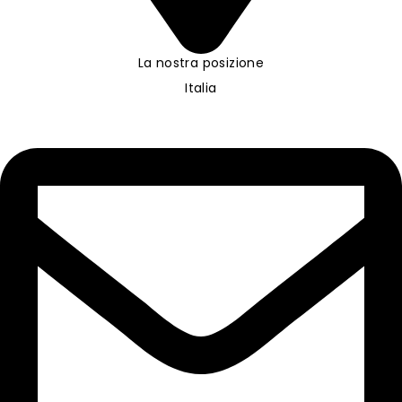
La nostra posizione
Italia