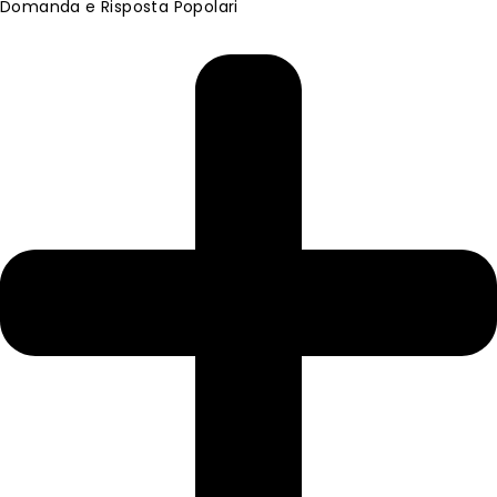
Domanda e Risposta Popolari