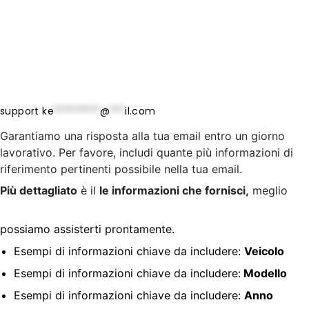
support
ke
*********
@
***
il.com
Garantiamo una risposta alla tua email entro un giorno
lavorativo. Per favore, includi quante più informazioni di
riferimento pertinenti possibile nella tua email.
Più dettagliato
è il
le informazioni che fornisci,
meglio
possiamo assisterti prontamente.
Esempi di informazioni chiave da includere:
Veicolo
Esempi di informazioni chiave da includere:
Modello
Esempi di informazioni chiave da includere:
Anno