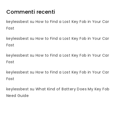
Commenti recenti
keylessbest
su
How to Find a Lost Key Fob in Your Car
Fast
keylessbest
su
How to Find a Lost Key Fob in Your Car
Fast
keylessbest
su
How to Find a Lost Key Fob in Your Car
Fast
keylessbest
su
How to Find a Lost Key Fob in Your Car
Fast
keylessbest
su
What Kind of Battery Does My Key Fob
Need Guide