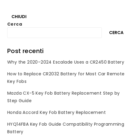
CHIUDI
Cerca
CERCA
Post recenti
Why the 2020–2024 Escalade Uses a CR2450 Battery
How to Replace CR2032 Battery for Most Car Remote
Key Fobs
Mazda CX-5 Key Fob Battery Replacement Step by
Step Guide
Honda Accord Key Fob Battery Replacement
HYQ14FBA Key Fob Guide Compatibility Programming
Battery