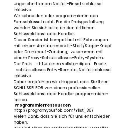
ungeschnittenem Notfall-Einsatzschlüssel
inklusive.
Wir schneiden oder programmieren den
Fernschlüssel nicht. Für die Preisgestaltung
wenden Sie sich bitte an den örtlichen
Schlüsseldienst oder Händler.
Dieser Sender ist kompatibel mit Fahrzeugen
mit einem Armaturenbrett-Start/Stopp-Knopf
oder Drehknauf-Zündung, zusammen mit
einem Proxy-Schlüsselloses-Entry-System.
Der Preis ist für einen vollständigen Ersatz
schlüsselloses Entry-Remote, Notfallschlüssel
inklusive.
Daher empfehlen wir dringend, dass Sie Ihren
SCHLÜSSELFOB von einem professionellen
Schlüsseldienst oder Händler programmieren
lassen.
Programmierressourcen
http://programyourfob.com/?list_36/
Vielen Dank, dass Sie sich für uns entschieden
haben.