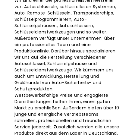
Wir sind einer der professionellsten Hersteller
von Autoschlüsseln, schlüssellosen Systemen,
Auto-Remote-Schlüsseln, Transponderchips,
Schlüsselprogrammierern, Auto-
Schlüsselgehäusen, Autoschlössern,
Schlüsseldienstwerkzeugen und so weiter.
Außerdem verfügt unser Unternehmen über
ein professionelles Team und eine
Produktionslinie. Darüber hinaus spezialisieren
wir uns auf die Herstellung verschiedener
Autoschlüssel, Schlüsselgehäuse und
Schlüsseldienstwerkzeuge. Wir kümmern uns
auch um Entwicklung, Herstellung und
Großhandel von Auto-Sicherheits- und
Schutzprodukten.
Wettbewerbsfähige Preise und engagierte
Dienstleistungen helfen Ihnen, einen guten
Markt zu erschließen. Außerdem bieten über 10
junge und energische Vertriebsteams
schnellen, professionellen und freundlichen
Service jederzeit. Zusätzlich werden alle unsere
Produkte direkt aus dem Lager in Deutschland,