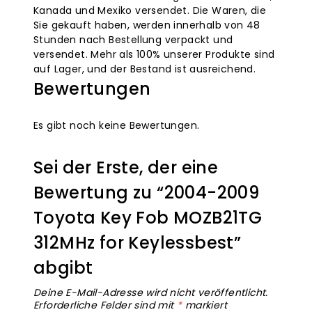
Kanada und Mexiko versendet. Die Waren, die
Sie gekauft haben, werden innerhalb von 48
Stunden nach Bestellung verpackt und
versendet. Mehr als 100% unserer Produkte sind
auf Lager, und der Bestand ist ausreichend.
Bewertungen
Es gibt noch keine Bewertungen.
Sei der Erste, der eine
Bewertung zu “2004-2009
Toyota Key Fob MOZB21TG
312MHz for Keylessbest”
abgibt
Deine E-Mail-Adresse wird nicht veröffentlicht.
Erforderliche Felder sind mit
*
markiert