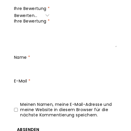
Ihre Bewertung
*
Ihre Bewertung
*
Name
*
E-Mail
*
Meinen Namen, meine E-Mail-Adresse und
meine Website in diesem Browser für die
nächste Kommentierung speichern.