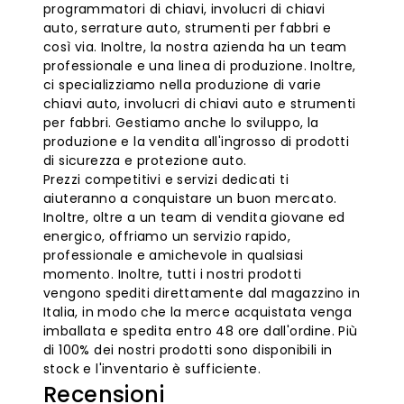
programmatori di chiavi, involucri di chiavi
auto, serrature auto, strumenti per fabbri e
così via. Inoltre, la nostra azienda ha un team
professionale e una linea di produzione. Inoltre,
ci specializziamo nella produzione di varie
chiavi auto, involucri di chiavi auto e strumenti
per fabbri. Gestiamo anche lo sviluppo, la
produzione e la vendita all'ingrosso di prodotti
di sicurezza e protezione auto.
Prezzi competitivi e servizi dedicati ti
aiuteranno a conquistare un buon mercato.
Inoltre, oltre a un team di vendita giovane ed
energico, offriamo un servizio rapido,
professionale e amichevole in qualsiasi
momento. Inoltre, tutti i nostri prodotti
vengono spediti direttamente dal magazzino in
Italia, in modo che la merce acquistata venga
imballata e spedita entro 48 ore dall'ordine. Più
di 100% dei nostri prodotti sono disponibili in
stock e l'inventario è sufficiente.
Recensioni