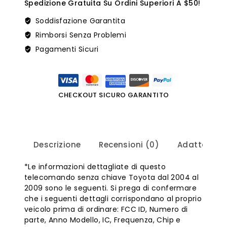
Spedizione Gratuita Su Ordini Superiori A $50!
Soddisfazione Garantita
Rimborsi Senza Problemi
Pagamenti Sicuri
CHECKOUT SICURO GARANTITO
Descrizione
Recensioni (0)
Adattament
*Le informazioni dettagliate di questo
telecomando senza chiave Toyota dal 2004 al
2009 sono le seguenti. Si prega di confermare
che i seguenti dettagli corrispondano al proprio
veicolo prima di ordinare: FCC ID, Numero di
parte, Anno Modello, IC, Frequenza, Chip e