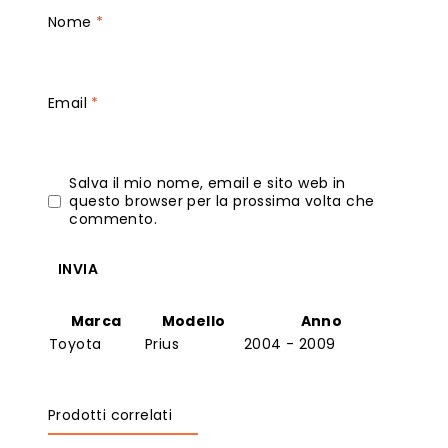
Nome
*
Email
*
Salva il mio nome, email e sito web in
questo browser per la prossima volta che
commento.
Marca
Modello
Anno
Toyota
Prius
2004 - 2009
Prodotti correlati