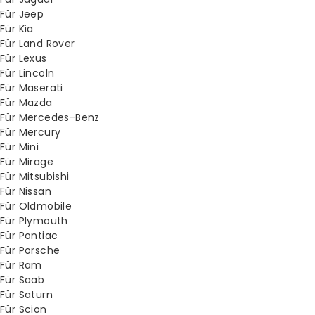
Für Jeep
Für Kia
Für Land Rover
Für Lexus
Für Lincoln
Für Maserati
Für Mazda
Für Mercedes-Benz
Für Mercury
Für Mini
Für Mirage
Für Mitsubishi
Für Nissan
Für Oldmobile
Für Plymouth
Für Pontiac
Für Porsche
Für Ram
Für Saab
Für Saturn
Für Scion